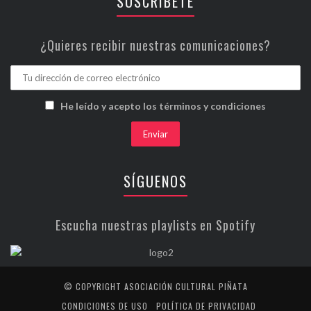
SUSCRÍBETE
¿Quieres recibir nuestras comunicaciones?
He leído y acepto los términos y condiciones
SÍGUENOS
Escucha nuestras playlists en Spotify
© COPYRIGHT ASOCIACIÓN CULTURAL PIÑATA
CONDICIONES DE USO
POLÍTICA DE PRIVACIDAD