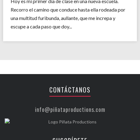
Hoy es mi primer día de clase en una nueva escuela.
Recorro el camino que conduce hasta ella rodeada por
una multitud furibunda, aullante, que me increpa y
escupe a cada paso que doy...
CONTÁCTANOS
info@piñataproductions.com