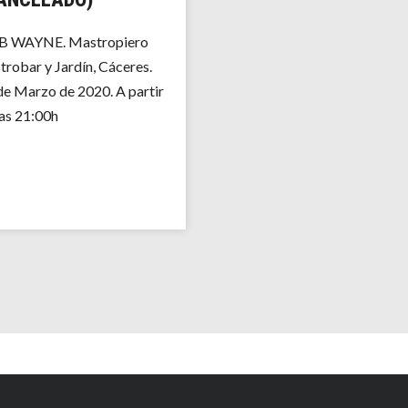
 WAYNE. Mastropiero
trobar y Jardín, Cáceres.
de Marzo de 2020. A partir
las 21:00h