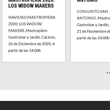
LOS WIDOW MAKERS
CONJUNTO SAN
NAVIDAD MASTROPIERA
ANTONIO. Mastro
2020: LOS WIDOW
Gastrobar y Jardín,
MAKERS. Mastropiero
21 de Noviembre d
Gastrobar y Jardín, Cáceres.
partir de las 14:00h
26 de Diciembre de 2020. A
partir de las 14:00h
«