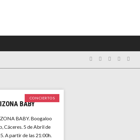
CONCIERTOS
IZONA BABY
ZONA BABY. Boogaloo
b, Cáceres. 5 de Abril de
. A partir de las 21:00h.