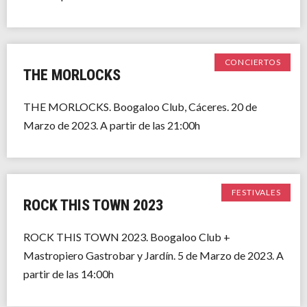
CONCIERTOS
THE MORLOCKS
THE MORLOCKS. Boogaloo Club, Cáceres. 20 de
Marzo de 2023. A partir de las 21:00h
FESTIVALES
ROCK THIS TOWN 2023
ROCK THIS TOWN 2023. Boogaloo Club +
Mastropiero Gastrobar y Jardín. 5 de Marzo de 2023. A
partir de las 14:00h