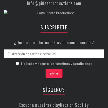
info@piñataproductions.com
SUSCRÍBETE
¿Quieres recibir nuestras comunicaciones?
He leído y acepto los términos y condiciones
SÍGUENOS
Escucha nuestras playlists en Spotify