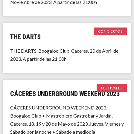
Noviembre de 2023. A partir de las 21:00h
CONCIERTOS
THE DARTS
THE DARTS. Boogaloo Club, Cáceres. 20 de Abril de
2023. A partir de las 21:00h
FESTIVALES
CÁCERES UNDERGROUND WEEKEND 2023
CÁCERES UNDERGROUND WEEKEND 2023.
Boogaloo Club + Mastropiero Gastrobar y Jardín,
Cáceres. 18, 19 y 20 de Mayo de 2023. Jueves, Viernes y
Sábado por la noche + Sábado a mediodía