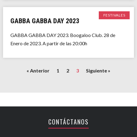
FESTIVALES
GABBA GABBA DAY 2023
GABBA GABBA DAY 2023. Boogaloo Club. 28 de
Enero de 2023. A partir de las 20:00h
« Anterior
1
2
3
Siguiente »
CONTÁCTANOS