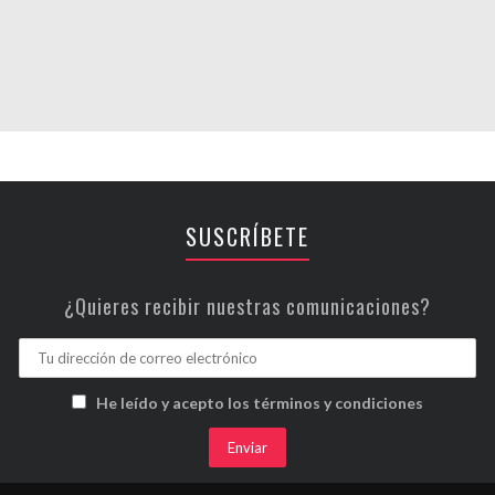
SUSCRÍBETE
¿Quieres recibir nuestras comunicaciones?
He leído y acepto los términos y condiciones