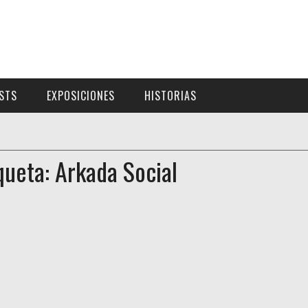
ISTS
EXPOSICIONES
HISTORIAS
queta: Arkada Social