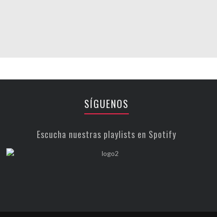
SÍGUENOS
Escucha nuestras playlists en Spotify