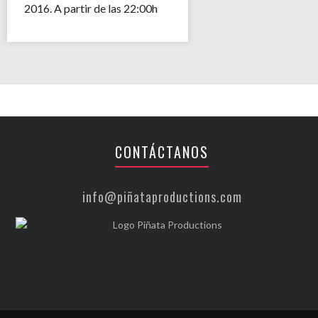
2016. A partir de las 22:00h
CONTÁCTANOS
info@piñataproductions.com