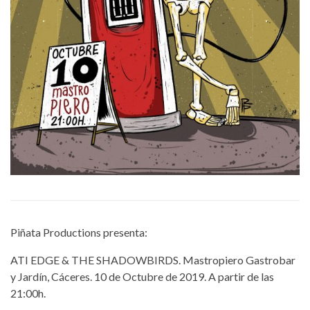
Piñata Productions presenta:
ATI EDGE & THE SHADOWBIRDS. Mastropiero Gastrobar
y Jardín, Cáceres. 10 de Octubre de 2019. A partir de las
21:00h.