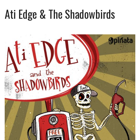
Ati Edge & The Shadowbirds