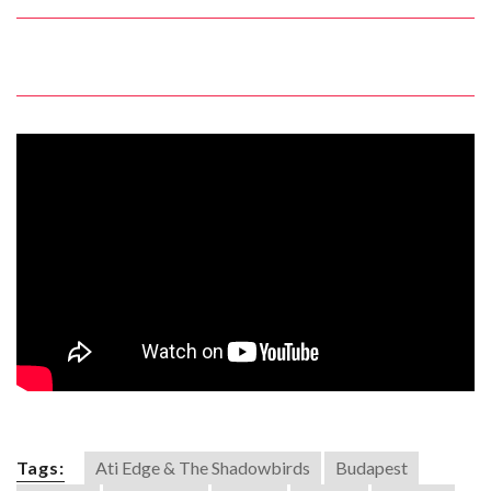
Tags:
Ati Edge & The Shadowbirds
Budapest