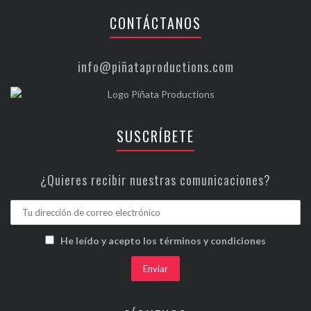
CONTÁCTANOS
info@piñataproductions.com
SUSCRÍBETE
¿Quieres recibir nuestras comunicaciones?
He leído y acepto los términos y condiciones