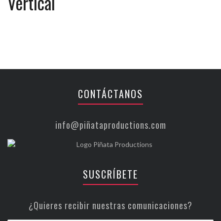
Vertical
CONTÁCTANOS
info@piñataproductions.com
SUSCRÍBETE
¿Quieres recibir nuestras comunicaciones?