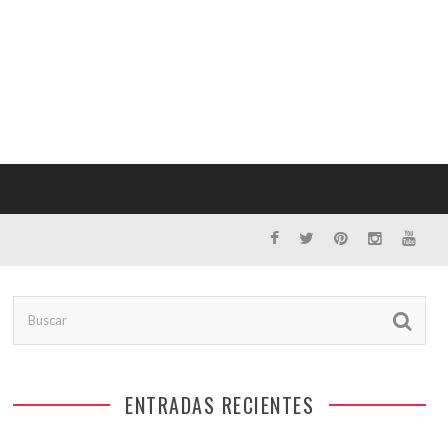
ENTRADAS RECIENTES