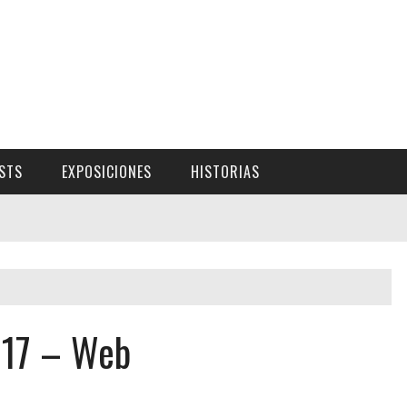
ISTS
EXPOSICIONES
HISTORIAS
017 – Web