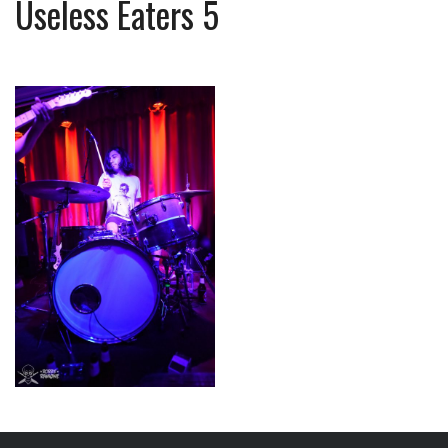
Useless Eaters 5