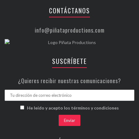
CONTÁCTANOS
info@piñataproductions.com
SUSCRÍBETE
¿Quieres recibir nuestras comunicaciones?
He leído y acepto los términos y condiciones