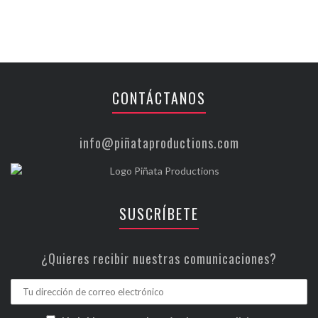
CONTÁCTANOS
info@piñataproductions.com
SUSCRÍBETE
¿Quieres recibir nuestras comunicaciones?