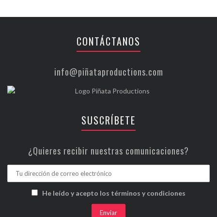
CONTÁCTANOS
info@piñataproductions.com
SUSCRÍBETE
¿Quieres recibir nuestras comunicaciones?
He leído y acepto los términos y condiciones