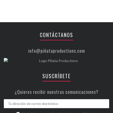
CONTÁCTANOS
info@piñataproductions.com
SUSCRÍBETE
¿Quieres recibir nuestras comunicaciones?