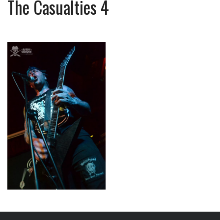
The Casualties 4