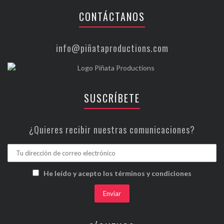
CONTÁCTANOS
info@piñataproductions.com
SUSCRÍBETE
¿Quieres recibir nuestras comunicaciones?
He leído y acepto los términos y condiciones