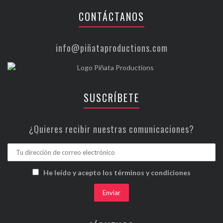
CONTÁCTANOS
info@piñataproductions.com
SUSCRÍBETE
¿Quieres recibir nuestras comunicaciones?
He leído y acepto los términos y condiciones