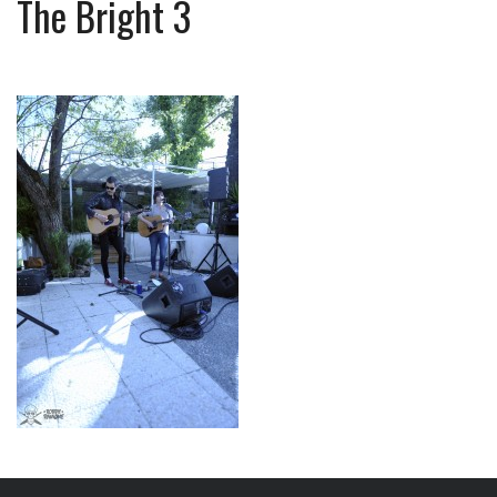
The Bright 3