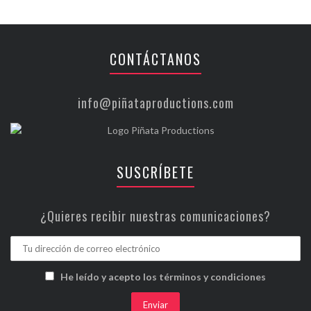
CONTÁCTANOS
info@piñataproductions.com
SUSCRÍBETE
¿Quieres recibir nuestras comunicaciones?
He leído y acepto los términos y condiciones