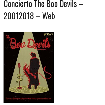
Concierto The Boo Devils –
20012018 – Web