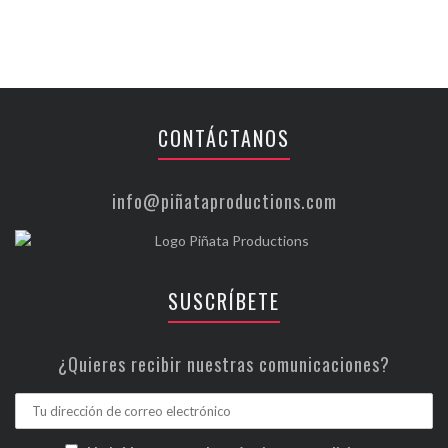
CONTÁCTANOS
info@piñataproductions.com
SUSCRÍBETE
¿Quieres recibir nuestras comunicaciones?