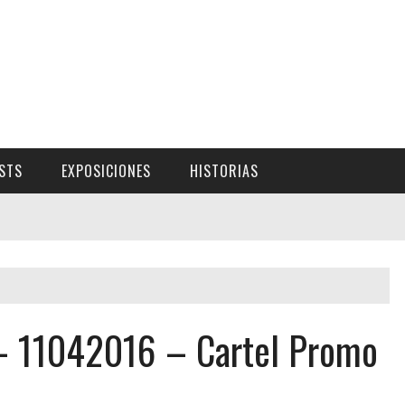
ISTS
EXPOSICIONES
HISTORIAS
 – 11042016 – Cartel Promo