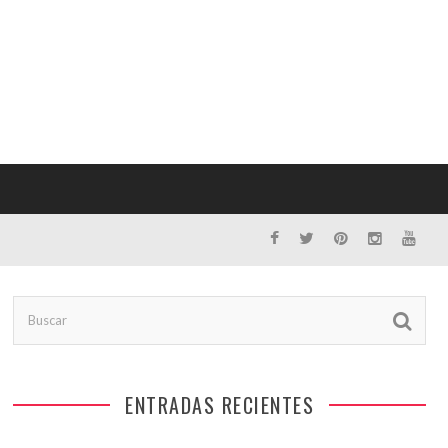
ENTRADAS RECIENTES