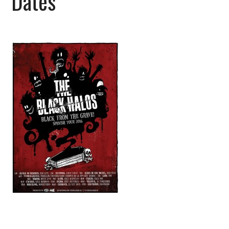
Dates