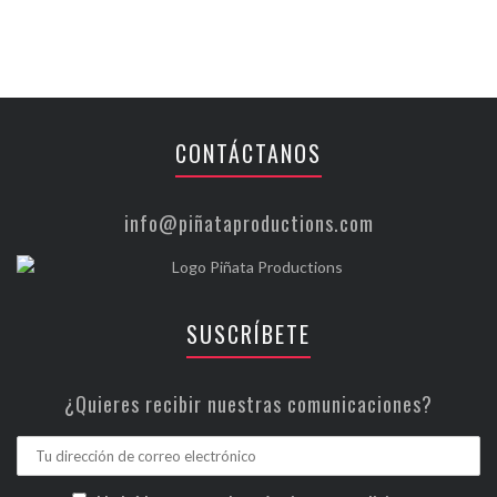
CONTÁCTANOS
info@piñataproductions.com
SUSCRÍBETE
¿Quieres recibir nuestras comunicaciones?