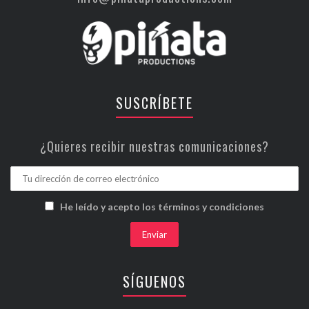
SUSCRÍBETE
¿Quieres recibir nuestras comunicaciones?
He leído y acepto los términos y condiciones
SÍGUENOS