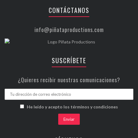
CONTÁCTANOS
info@piñataproductions.com
SUSCRÍBETE
¿Quieres recibir nuestras comunicaciones?
He leído y acepto los términos y condiciones