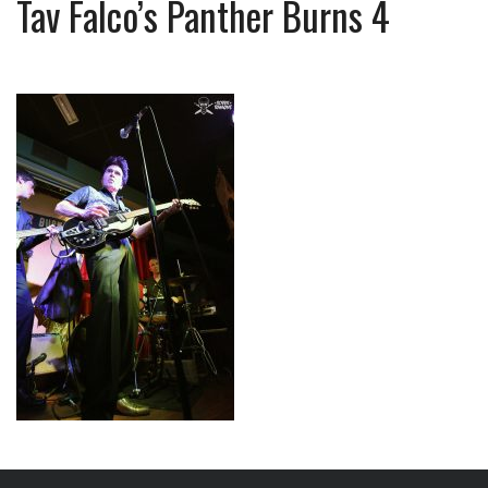
Tav Falco’s Panther Burns 4