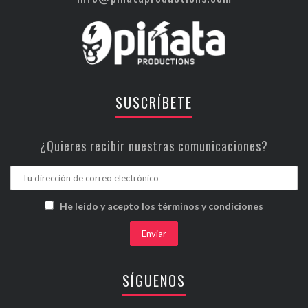
SUSCRÍBETE
¿Quieres recibir nuestras comunicaciones?
He leído y acepto los términos y condiciones
SÍGUENOS