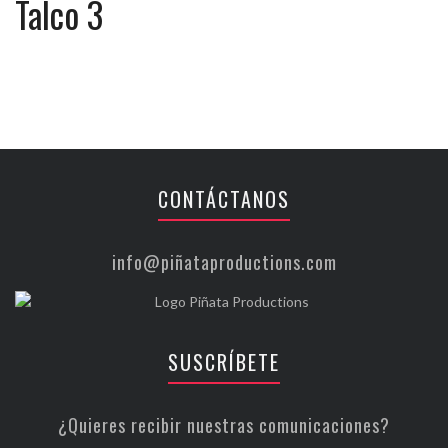
Talco 3
CONTÁCTANOS
info@piñataproductions.com
SUSCRÍBETE
¿Quieres recibir nuestras comunicaciones?