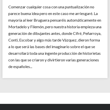
Comenzar cualquier cosa con una puntualización no
parece buena idea pero en este caso me arriesgaré. La
mayoría al leer Bruguera pensaréis automáticamente en
Mortadelo y Filemón, pero nuestra historia empieza una
generación de dibujantes antes, donde Cifré, Peñarroya,
Conti, Escobar y algo más tarde Vázquez, dieron forma
a lo que será las bases del imaginario sobre el que se
desarrollará toda una ingente producción de historietas
con las que se criaron y divirtieron varias generaciones
de españoles...