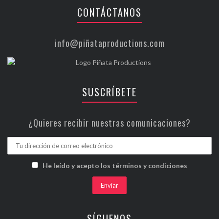
CONTÁCTANOS
info@piñataproductions.com
SUSCRÍBETE
¿Quieres recibir nuestras comunicaciones?
He leído y acepto los términos y condiciones
SÍGUENOS