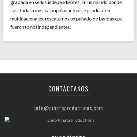
grabada en sellos independientes. En un mundo donde
casi toda la música popular actual se produce en
multinacionales, rescatamos un puñado de bandas que
fueron (o no) independientes.
CONTÁCTANOS
info@piñataproductions.com