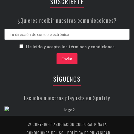
SUSCRÍBETE
¿Quieres recibir nuestras comunicaciones?
He leído y acepto los términos y condiciones
SÍGUENOS
Escucha nuestras playlists en Spotify
© COPYRIGHT ASOCIACIÓN CULTURAL PIÑATA
CONDICIONES DE USO
POLÍTICA DE PRIVACIDAD