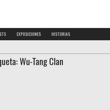
ISTS
EXPOSICIONES
HISTORIAS
queta: Wu-Tang Clan