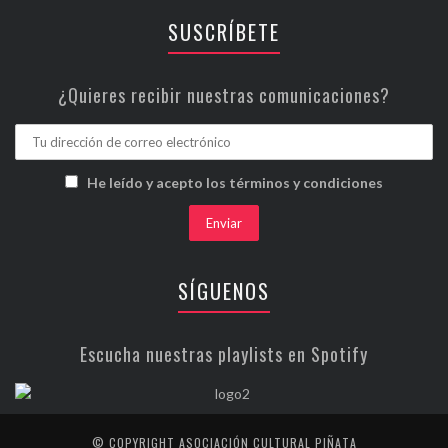
SUSCRÍBETE
¿Quieres recibir nuestras comunicaciones?
He leído y acepto los términos y condiciones
SÍGUENOS
Escucha nuestras playlists en Spotify
© COPYRIGHT ASOCIACIÓN CULTURAL PIÑATA