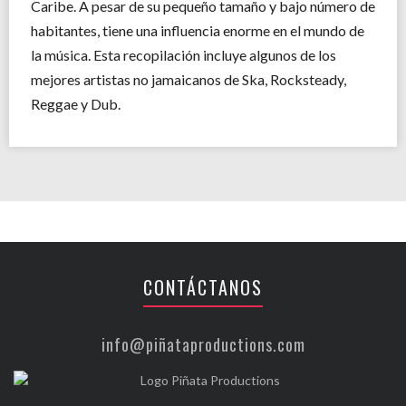
Caribe. A pesar de su pequeño tamaño y bajo número de
habitantes, tiene una influencia enorme en el mundo de
la música. Esta recopilación incluye algunos de los
mejores artistas no jamaicanos de Ska, Rocksteady,
Reggae y Dub.
CONTÁCTANOS
info@piñataproductions.com