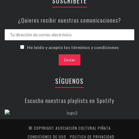
SUSCRÍBETE
¿Quieres recibir nuestras comunicaciones?
He leído y acepto los términos y condiciones
SÍGUENOS
Escucha nuestras playlists en Spotify
© COPYRIGHT ASOCIACIÓN CULTURAL PIÑATA
CONDICIONES DE USO
POLÍTICA DE PRIVACIDAD