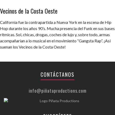
Vecinos de la Costa Oeste
California fue la contrapartida a Nueva York en la escena de Hip
Hop durante los años 90’s. Mucha presencia del Funk en sus bases
rítmicas. Sol, chicas, drogas, coches de lujo y, sobre todo, armas
acompañarían a lo musical en el movimiento “Gangsta Rap”. ¡Así
suenan los Vecinos de la Costa Oeste!
CONTÁCTANOS
info@piñataproductions.com