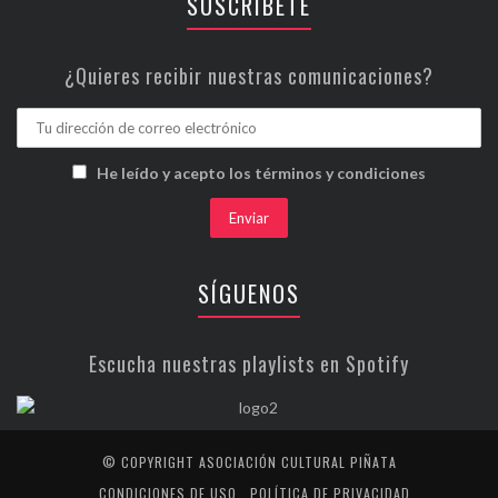
SUSCRÍBETE
¿Quieres recibir nuestras comunicaciones?
He leído y acepto los términos y condiciones
SÍGUENOS
Escucha nuestras playlists en Spotify
© COPYRIGHT ASOCIACIÓN CULTURAL PIÑATA
CONDICIONES DE USO
POLÍTICA DE PRIVACIDAD