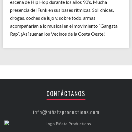
escena de Hip Hop durante los años 90’s. Mucha
presencia del Funk en sus bases rítmicas. Sol, chicas,
drogas, coches de lujo y, sobre todo, armas
acompañarían a lo musical en el movimiento “Gangsta
Rap”. ¡Así suenan los Vecinos de la Costa Oeste!
CONTÁCTANOS
info@piñataproductions.com