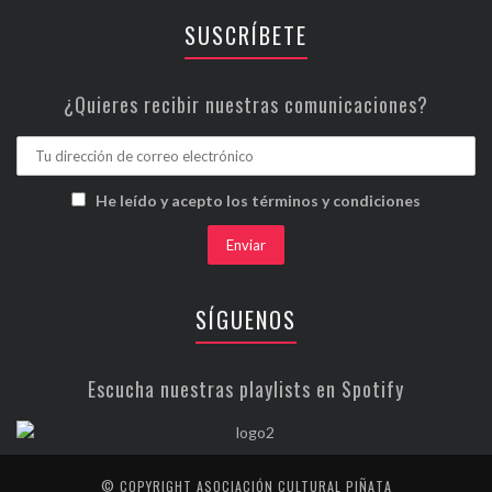
SUSCRÍBETE
¿Quieres recibir nuestras comunicaciones?
He leído y acepto los términos y condiciones
SÍGUENOS
Escucha nuestras playlists en Spotify
© COPYRIGHT ASOCIACIÓN CULTURAL PIÑATA