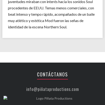
juventudes miraban con interés hacia los sonidos Soul
procedentes de EEUU. Temas menos comerciales, con
beat intenso y tempo rápido, acompañados de un baile
muy atlético y estética Mod fueron las señas de
identidad de la escena Northern Soul.
CONTÁCTANOS
info@piñataproductions.com