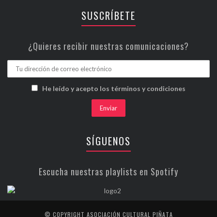
SUSCRÍBETE
¿Quieres recibir nuestras comunicaciones?
He leído y acepto los términos y condiciones
SÍGUENOS
Escucha nuestras playlists en Spotify
© COPYRIGHT ASOCIACIÓN CULTURAL PIÑATA