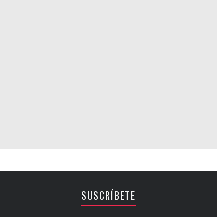
SUSCRÍBETE