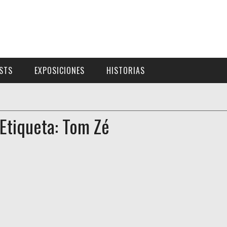
ISTS
EXPOSICIONES
HISTORIAS
Etiqueta: Tom Zé