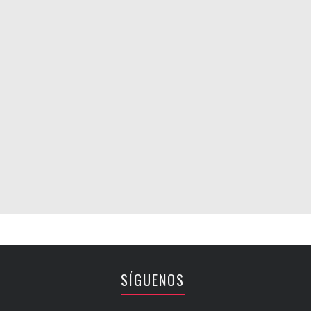
SÍGUENOS