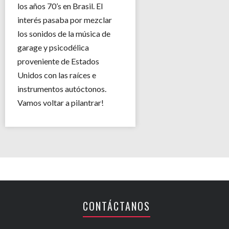
los años 70’s en Brasil. El
interés pasaba por mezclar
los sonidos de la música de
garage y psicodélica
proveniente de Estados
Unidos con las raíces e
instrumentos autóctonos.
Vamos voltar a pilantrar!
CONTÁCTANOS