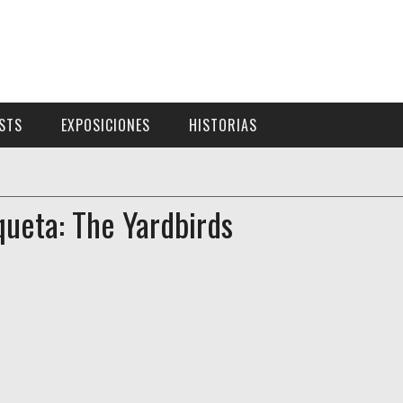
ISTS
EXPOSICIONES
HISTORIAS
queta: The Yardbirds