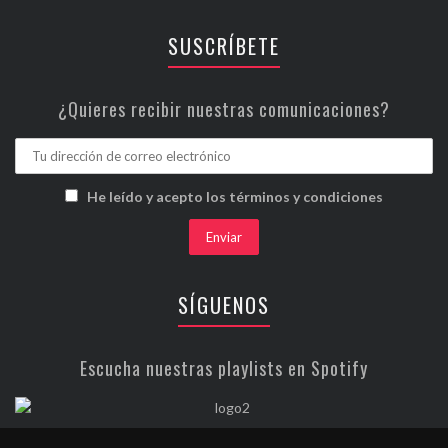
SUSCRÍBETE
¿Quieres recibir nuestras comunicaciones?
He leído y acepto los términos y condiciones
SÍGUENOS
Escucha nuestras playlists en Spotify