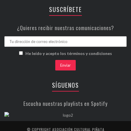
SUSCRÍBETE
¿Quieres recibir nuestras comunicaciones?
He leído y acepto los términos y condiciones
SÍGUENOS
Escucha nuestras playlists en Spotify
© COPYRIGHT ASOCIACIÓN CULTURAL PIÑATA