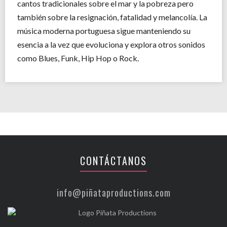
cantos tradicionales sobre el mar y la pobreza pero
también sobre la resignación, fatalidad y melancolía. La
música moderna portuguesa sigue manteniendo su
esencia a la vez que evoluciona y explora otros sonidos
como Blues, Funk, Hip Hop o Rock.
CONTÁCTANOS
info@piñataproductions.com