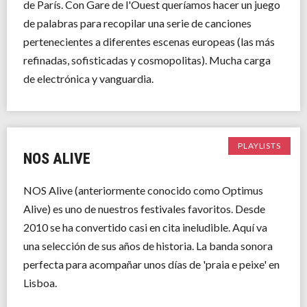
de París. Con Gare de l'Ouest queríamos hacer un juego
de palabras para recopilar una serie de canciones
pertenecientes a diferentes escenas europeas (las más
refinadas, sofisticadas y cosmopolitas). Mucha carga
de electrónica y vanguardia.
PLAYLISTS
NOS ALIVE
NOS Alive (anteriormente conocido como Optimus
Alive) es uno de nuestros festivales favoritos. Desde
2010 se ha convertido casi en cita ineludible. Aquí va
una selección de sus años de historia. La banda sonora
perfecta para acompañar unos días de 'praia e peixe' en
Lisboa.