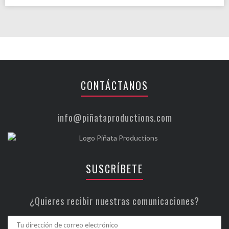
CONTÁCTANOS
info@piñataproductions.com
SUSCRÍBETE
¿Quieres recibir nuestras comunicaciones?