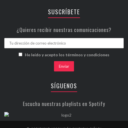
SUSCRÍBETE
¿Quieres recibir nuestras comunicaciones?
He leído y acepto los términos y condiciones
SÍGUENOS
Escucha nuestras playlists en Spotify