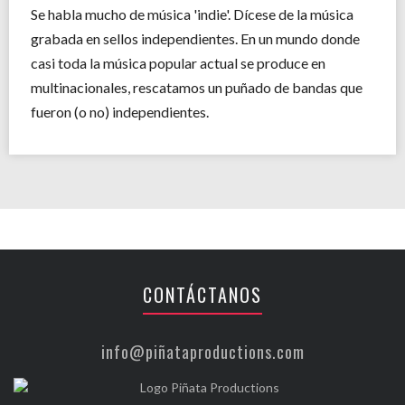
Se habla mucho de música 'indie'. Dícese de la música
grabada en sellos independientes. En un mundo donde
casi toda la música popular actual se produce en
multinacionales, rescatamos un puñado de bandas que
fueron (o no) independientes.
CONTÁCTANOS
info@piñataproductions.com