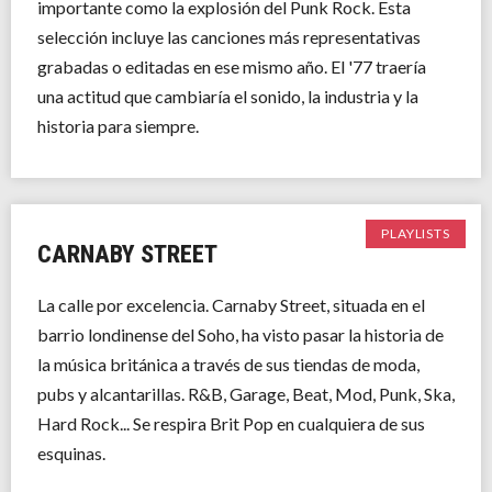
importante como la explosión del Punk Rock. Esta
selección incluye las canciones más representativas
grabadas o editadas en ese mismo año. El '77 traería
una actitud que cambiaría el sonido, la industria y la
historia para siempre.
PLAYLISTS
CARNABY STREET
La calle por excelencia. Carnaby Street, situada en el
barrio londinense del Soho, ha visto pasar la historia de
la música británica a través de sus tiendas de moda,
pubs y alcantarillas. R&B, Garage, Beat, Mod, Punk, Ska,
Hard Rock... Se respira Brit Pop en cualquiera de sus
esquinas.