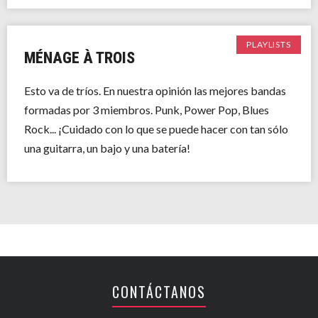
PLAYLISTS
MÉNAGE À TROIS
Esto va de tríos. En nuestra opinión las mejores bandas
formadas por 3 miembros. Punk, Power Pop, Blues
Rock... ¡Cuidado con lo que se puede hacer con tan sólo
una guitarra, un bajo y una batería!
CONTÁCTANOS