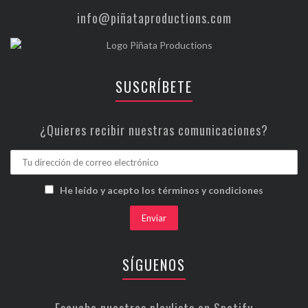
info@piñataproductions.com
SUSCRÍBETE
¿Quieres recibir nuestras comunicaciones?
He leído y acepto los términos y condiciones
SÍGUENOS