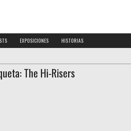
ISTS
EXPOSICIONES
HISTORIAS
queta: The Hi-Risers