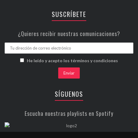
SUSCRÍBETE
¿Quieres recibir nuestras comunicaciones?
He leído y acepto los términos y condiciones
SÍGUENOS
Escucha nuestras playlists en Spotify