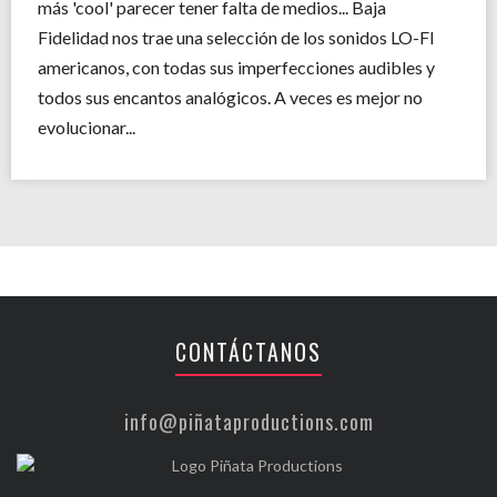
más 'cool' parecer tener falta de medios... Baja
Fidelidad nos trae una selección de los sonidos LO-FI
americanos, con todas sus imperfecciones audibles y
todos sus encantos analógicos. A veces es mejor no
evolucionar...
CONTÁCTANOS
info@piñataproductions.com