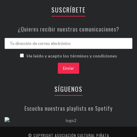
SUSCRÍBETE
¿Quieres recibir nuestras comunicaciones?
He leído y acepto los términos y condiciones
SÍGUENOS
Escucha nuestras playlists en Spotify
© COPYRIGHT ASOCIACIÓN CULTURAL PIÑATA