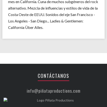
mes en California. Cuna de muchos subgéneros del rock
alternativo. Mezcla de influencias y estilos de vida de la
Costa Oeste de EEUU. Sonidos del eje San Francisco -
Los Angeles - San Diego... Ladies & Gentlemen:
California Über Alles.
CONTÁCTANOS
info@piñataproductions.com