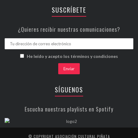
SUSCRÍBETE
¿Quieres recibir nuestras comunicaciones?
He leído y acepto los términos y condiciones
SÍGUENOS
Escucha nuestras playlists en Spotify
© COPYRIGHT ASOCIACIÓN CULTURAL PIÑATA