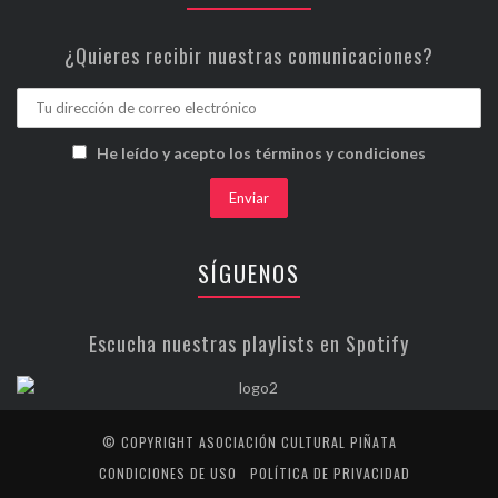
¿Quieres recibir nuestras comunicaciones?
He leído y acepto los términos y condiciones
SÍGUENOS
Escucha nuestras playlists en Spotify
© COPYRIGHT ASOCIACIÓN CULTURAL PIÑATA
CONDICIONES DE USO
POLÍTICA DE PRIVACIDAD