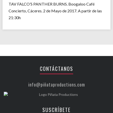
TAV FALCO’S PANTHER BURNS. Boogaloo Café
Concierto, Cáceres. 2 de Mayo de 2017. A partir de las
21:30h
CONTÁCTANOS
info@piñataproductions.com
SUSCRÍBETE