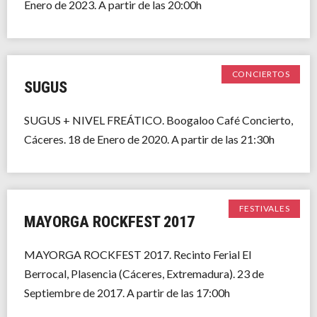
Enero de 2023. A partir de las 20:00h
CONCIERTOS
SUGUS
SUGUS + NIVEL FREÁTICO. Boogaloo Café Concierto,
Cáceres. 18 de Enero de 2020. A partir de las 21:30h
FESTIVALES
MAYORGA ROCKFEST 2017
MAYORGA ROCKFEST 2017. Recinto Ferial El
Berrocal, Plasencia (Cáceres, Extremadura). 23 de
Septiembre de 2017. A partir de las 17:00h