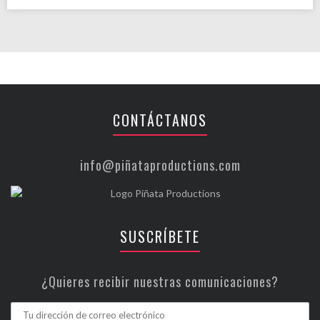
CONTÁCTANOS
info@piñataproductions.com
SUSCRÍBETE
¿Quieres recibir nuestras comunicaciones?