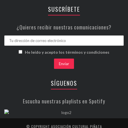
SUSCRÍBETE
¿Quieres recibir nuestras comunicaciones?
He leído y acepto los términos y condiciones
SÍGUENOS
Escucha nuestras playlists en Spotify
© COPYRIGHT ASOCIACIÓN CULTURAL PIÑATA