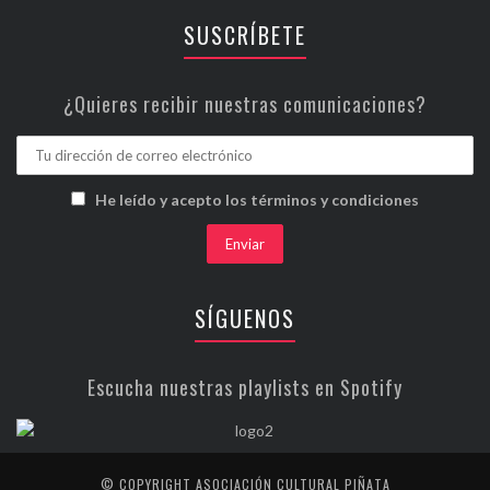
SUSCRÍBETE
¿Quieres recibir nuestras comunicaciones?
He leído y acepto los términos y condiciones
SÍGUENOS
Escucha nuestras playlists en Spotify
© COPYRIGHT ASOCIACIÓN CULTURAL PIÑATA