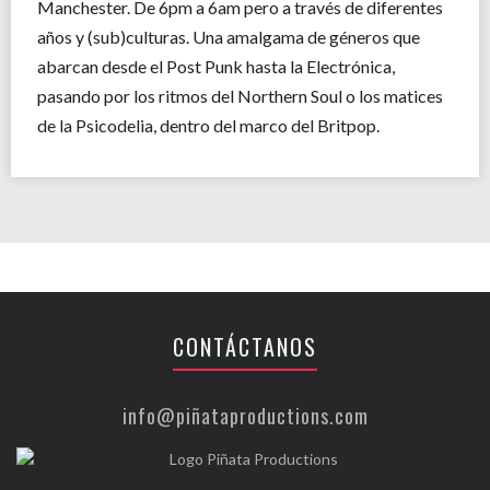
Manchester. De 6pm a 6am pero a través de diferentes
años y (sub)culturas. Una amalgama de géneros que
abarcan desde el Post Punk hasta la Electrónica,
pasando por los ritmos del Northern Soul o los matices
de la Psicodelia, dentro del marco del Britpop.
CONTÁCTANOS
info@piñataproductions.com