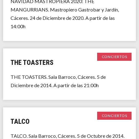
NAVIDAD MASTROPIERA 2020: THE
MANGURRIANS. Mastropiero Gastrobar y Jardín,
Cáceres. 24 de Diciembre de 2020. A partir de las
14:00h
CONCIERTOS
THE TOASTERS
THE TOASTERS. Sala Barroco, Cáceres. 5 de
Diciembre de 2014. A partir de las 21:00h
CONCIERTOS
TALCO
TALCO. Sala Barroco, Cáceres. 5 de Octubre de 2014.