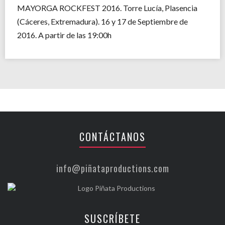
MAYORGA ROCKFEST 2016. Torre Lucía, Plasencia
(Cáceres, Extremadura). 16 y 17 de Septiembre de
2016. A partir de las 19:00h
CONTÁCTANOS
info@piñataproductions.com
SUSCRÍBETE