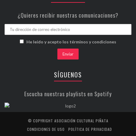
¿Quieres recibir nuestras comunicaciones?
He leído y acepto los términos y condiciones
SÍGUENOS
Escucha nuestras playlists en Spotify
© COPYRIGHT ASOCIACIÓN CULTURAL PIÑATA
CONDICIONES DE USO
POLÍTICA DE PRIVACIDAD