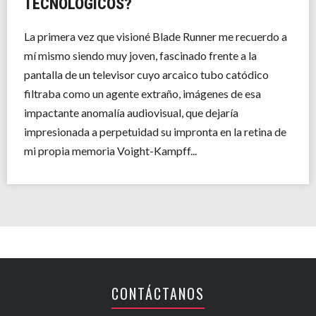
TECNOLÓGICOS?
La primera vez que visioné Blade Runner me recuerdo a
mí mismo siendo muy joven, fascinado frente a la
pantalla de un televisor cuyo arcaico tubo catódico
filtraba como un agente extraño, imágenes de esa
impactante anomalía audiovisual, que dejaría
impresionada a perpetuidad su impronta en la retina de
mi propia memoria Voight-Kampff...
CONTÁCTANOS