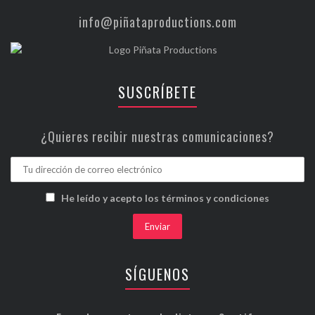
info@piñataproductions.com
SUSCRÍBETE
¿Quieres recibir nuestras comunicaciones?
He leído y acepto los términos y condiciones
SÍGUENOS