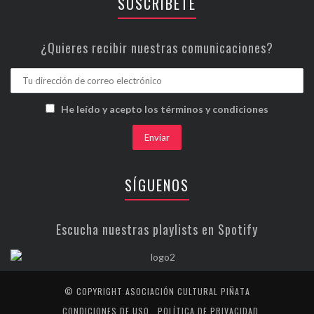
SUSCRÍBETE
¿Quieres recibir nuestras comunicaciones?
He leído y acepto los términos y condiciones
SÍGUENOS
Escucha nuestras playlists en Spotify
© COPYRIGHT ASOCIACIÓN CULTURAL PIÑATA
CONDICIONES DE USO
POLÍTICA DE PRIVACIDAD