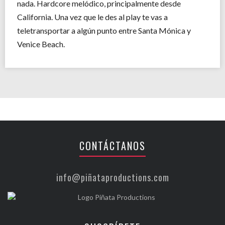
nada. Hardcore melódico, principalmente desde
California. Una vez que le des al play te vas a
teletransportar a algún punto entre Santa Mónica y
Venice Beach.
CONTÁCTANOS
info@piñataproductions.com