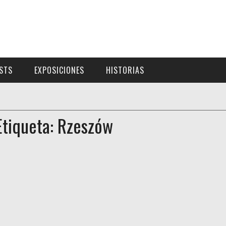
ISTS
EXPOSICIONES
HISTORIAS
Etiqueta: Rzeszów