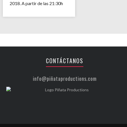
2018. A partir de las 21:30h
CONTÁCTANOS
info@piñataproductions.com