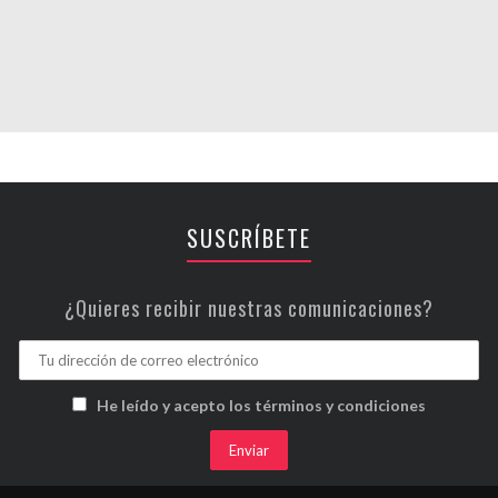
SUSCRÍBETE
¿Quieres recibir nuestras comunicaciones?
He leído y acepto los términos y condiciones