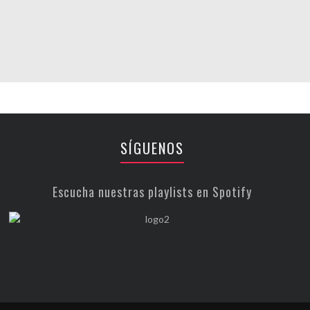
SÍGUENOS
Escucha nuestras playlists en Spotify